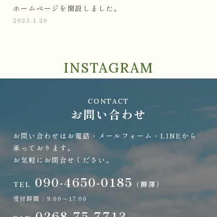
ホームページを開設しました。
2023.1.20
INSTAGRAM
CONTACT
お問い合わせ
お問い合わせはお電話・メールフォーム・LINEから
承っております。
お気軽にお問合せください。
090-4650-0185
TEL
（柳澤）
受付時間：
9:00～17:00
0268-75-7713