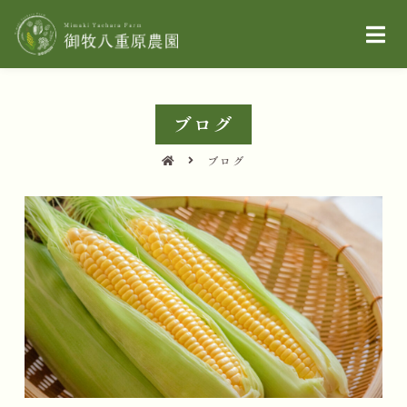
ブログ
ブログ