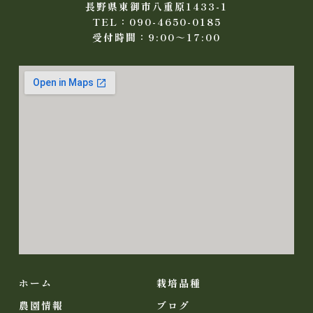
長野県東御市八重原1433-1
TEL：090-4650-0185
受付時間：9:00～17:00
ホーム
栽培品種
農園情報
ブログ